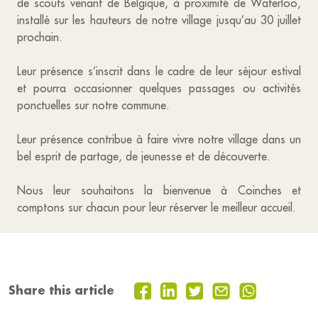
de scouts venant de Belgique, à proximité de Waterloo,
installé sur les hauteurs de notre village jusqu’au 30 juillet
prochain.
Leur présence s’inscrit dans le cadre de leur séjour estival
et pourra occasionner quelques passages ou activités
ponctuelles sur notre commune.
Leur présence contribue à faire vivre notre village dans un
bel esprit de partage, de jeunesse et de découverte.
Nous leur souhaitons la bienvenue à Coinches et
comptons sur chacun pour leur réserver le meilleur accueil.
Share this article