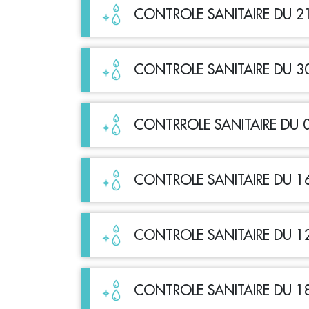
CONTROLE SANITAIRE DU 2
CONTROLE SANITAIRE DU 3
CONTRROLE SANITAIRE DU 
CONTROLE SANITAIRE DU 1
CONTROLE SANITAIRE DU 1
CONTROLE SANITAIRE DU 1