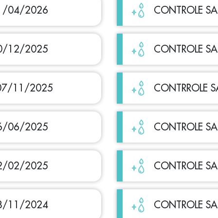
1/04/2026
CONTROLE SA
0/12/2025
CONTROLE SA
07/11/2025
CONTRROLE SA
6/06/2025
CONTROLE SA
2/02/2025
CONTROLE SA
8/11/2024
CONTROLE SA