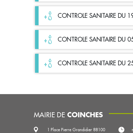
CONTROLE SANITAIRE DU 1
CONTROLE SANITAIRE DU 0
CONTROLE SANITAIRE DU 2
COINCHES
MAIRIE DE
1 Place Pierre Grandidier 88100