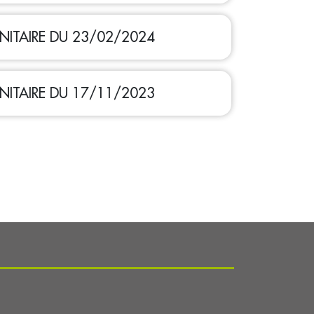
NITAIRE DU 23/02/2024
NITAIRE DU 17/11/2023