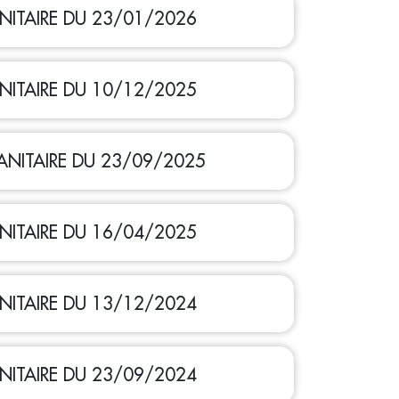
NITAIRE DU 23/01/2026
NITAIRE DU 10/12/2025
NITAIRE DU 23/09/2025
NITAIRE DU 16/04/2025
NITAIRE DU 13/12/2024
NITAIRE DU 23/09/2024