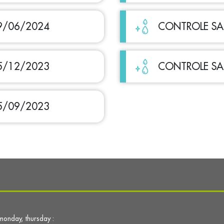
9/06/2024
CONTROLE SA
5/12/2023
CONTROLE SA
5/09/2023
monday, thursday :