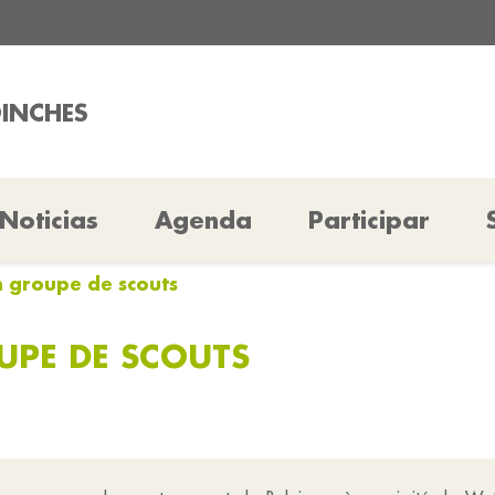
OINCHES
Noticias
Agenda
Participar
un groupe de scouts
OUPE DE SCOUTS