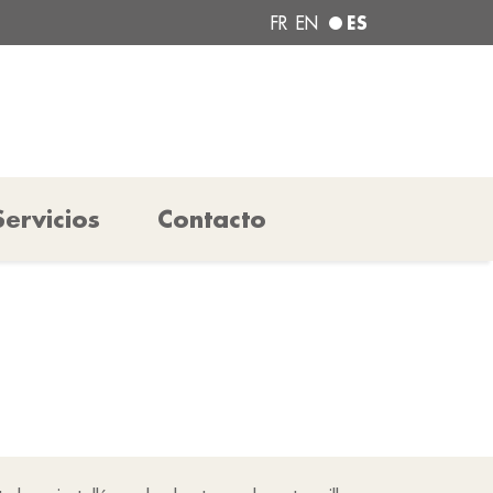
ES
FR
EN
Servicios
Contacto