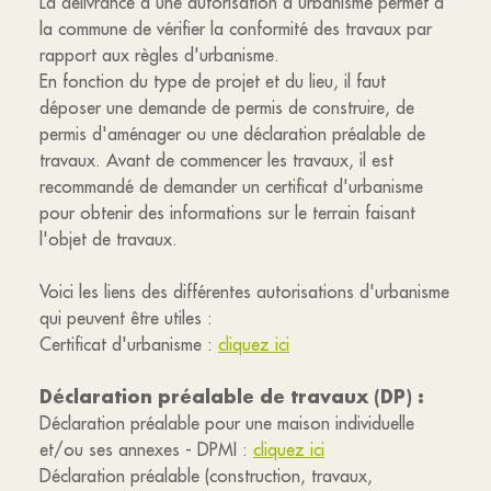
La délivrance d'une autorisation d'urbanisme permet à
la commune de vérifier la conformité des travaux par
rapport aux règles d'urbanisme.
En fonction du type de projet et du lieu, il faut
déposer une demande de permis de construire, de
permis d'aménager ou une déclaration préalable de
travaux. Avant de commencer les travaux, il est
recommandé de demander un certificat d'urbanisme
pour obtenir des informations sur le terrain faisant
l'objet de travaux.
Voici les liens des différentes autorisations d'urbanisme
qui peuvent être utiles :
Certificat d'urbanisme :
cliquez ici
Déclaration préalable de travaux (DP) :
Déclaration préalable pour une maison individuelle
et/ou ses annexes - DPMI :
cliquez ici
Déclaration préalable (construction, travaux,