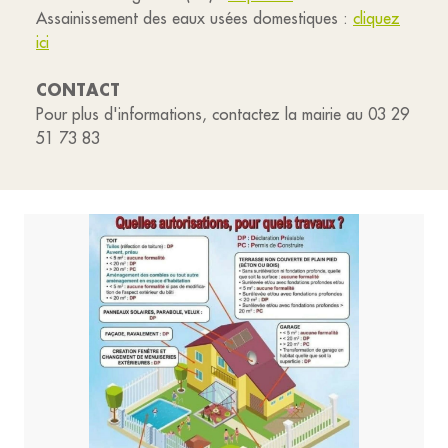
Assainissement des eaux usées domestiques :
cliquez
ici
CONTACT
Pour plus d'informations, contactez la mairie au 03 29
51 73 83