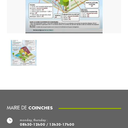
MAIRIE DE
COINCHES
monday, thursday :
08h30-12h00 / 13h30-17h00