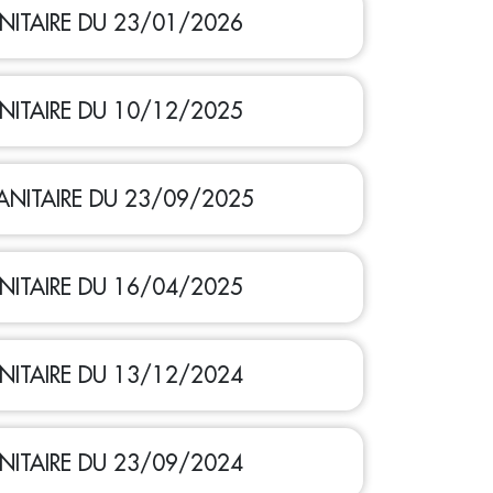
NITAIRE DU 23/01/2026
NITAIRE DU 10/12/2025
NITAIRE DU 23/09/2025
NITAIRE DU 16/04/2025
NITAIRE DU 13/12/2024
NITAIRE DU 23/09/2024