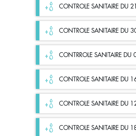
CONTROLE SANITAIRE DU 2
CONTROLE SANITAIRE DU 3
CONTRROLE SANITAIRE DU 
CONTROLE SANITAIRE DU 1
CONTROLE SANITAIRE DU 1
CONTROLE SANITAIRE DU 1