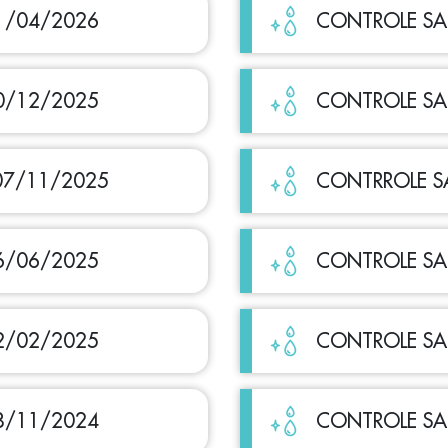
1/04/2026
CONTROLE SA
0/12/2025
CONTROLE SA
07/11/2025
CONTRROLE SA
6/06/2025
CONTROLE SA
2/02/2025
CONTROLE SA
8/11/2024
CONTROLE SA