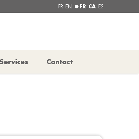
FR_CA
FR
EN
ES
Services
Contact