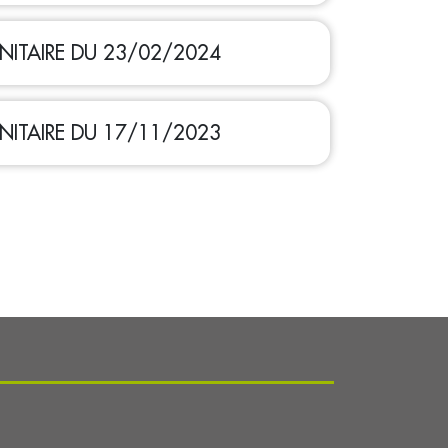
NITAIRE DU 23/02/2024
NITAIRE DU 17/11/2023