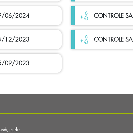
9/06/2024
CONTROLE SA
5/12/2023
CONTROLE SA
5/09/2023
lundi, jeudi :