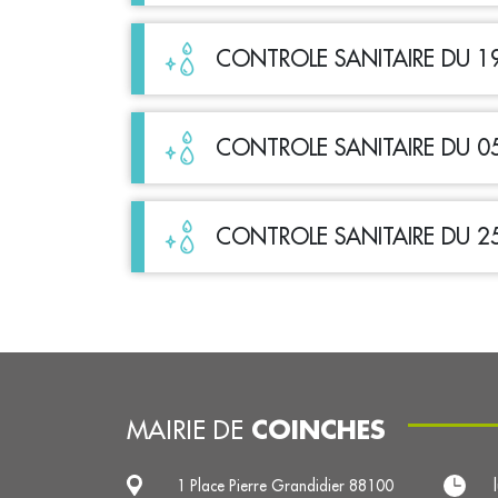
CONTROLE SANITAIRE DU 1
CONTROLE SANITAIRE DU 0
CONTROLE SANITAIRE DU 2
COINCHES
MAIRIE DE
1 Place Pierre Grandidier 88100