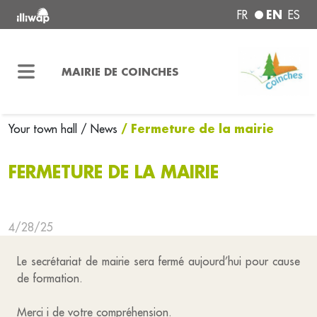
EN
FR
ES
MAIRIE DE COINCHES
/ Fermeture de la mairie
Your town hall
/ News
FERMETURE DE LA MAIRIE
4/28/25
Le secrétariat de mairie sera fermé aujourd’hui pour cause
de formation.
Merci i de votre compréhension.