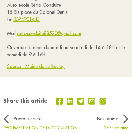
Auto école Rétro Conduite
15 Bis place du Colonel Denis
tél
0674901443
Mail
retroconduite88520@gmail.com
Ouverture bureau du mardi au vendredi de 14 à 18H et le
samedi de 9 à 16H
Source : Mairie de Le Beulay
Share this article
Previous article
Next article
REGLEMENTATION DE LA CIRCULATION
Chien en fuite