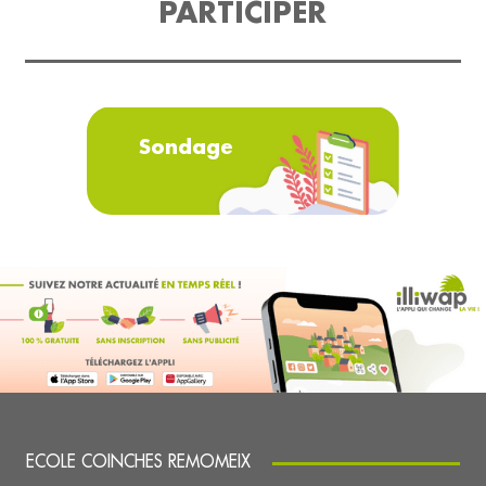
PARTICIPER
Sondage
ECOLE COINCHES REMOMEIX