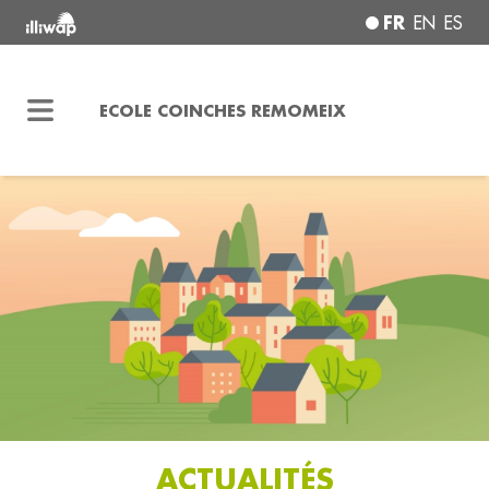
FR
EN
ES
ECOLE COINCHES REMOMEIX
ACTUALITÉS