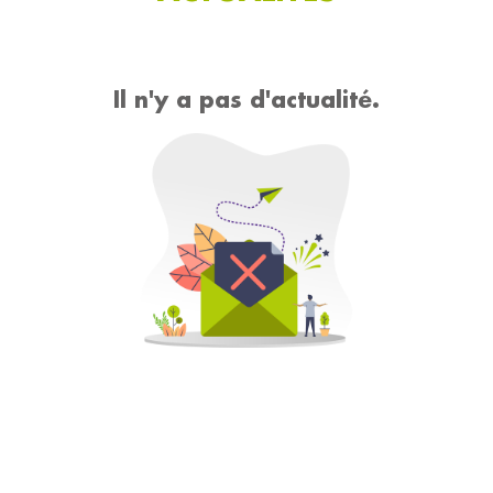
Il n'y a pas d'actualité.