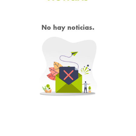
No hay noticias.