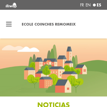
ES
FR
EN
ECOLE COINCHES REMOMEIX
NOTICIAS