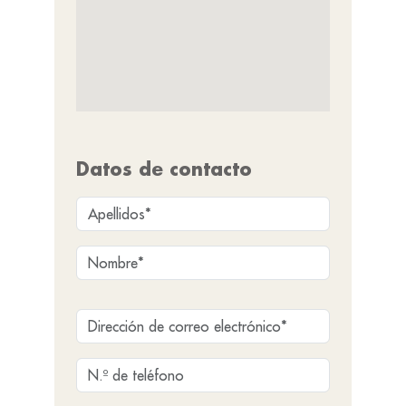
Datos de contacto