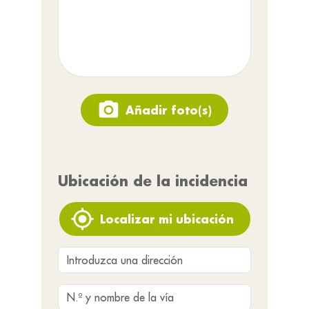
Añadir foto(s)
Ubicación de la incidencia
Localizar mi ubicación