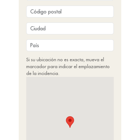
Si su ubicación no es exacta, mueva el
marcador para indicar el emplazamiento
de la incidencia.