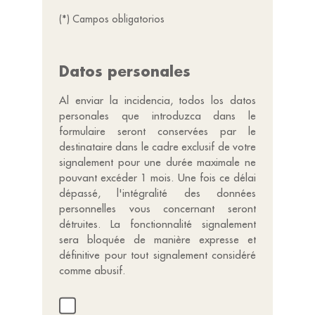
(*) Campos obligatorios
Datos personales
Al enviar la incidencia, todos los datos
personales que introduzca dans le
formulaire seront conservées par le
destinataire dans le cadre exclusif de votre
signalement pour une durée maximale ne
pouvant excéder 1 mois. Une fois ce délai
dépassé, l'intégralité des données
personnelles vous concernant seront
détruites. La fonctionnalité signalement
sera bloquée de manière expresse et
définitive pour tout signalement considéré
comme abusif.