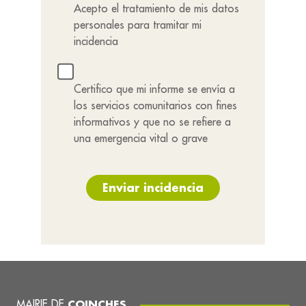
Acepto el tratamiento de mis datos
personales para tramitar mi
incidencia
Certifico que mi informe se envía a
los servicios comunitarios con fines
informativos y que no se refiere a
una emergencia vital o grave
Enviar incidencia
MAIRIE DE
COINCHES