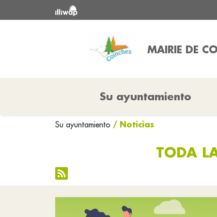
MAIRIE DE C
Su ayuntamiento
/ Noticias
Su ayuntamiento
TODA LA