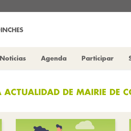
OINCHES
Noticias
Agenda
Participar
 ACTUALIDAD DE MAIRIE DE 