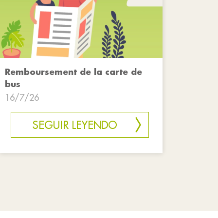
Remboursement de la carte de
bus
16/7/26
SEGUIR LEYENDO