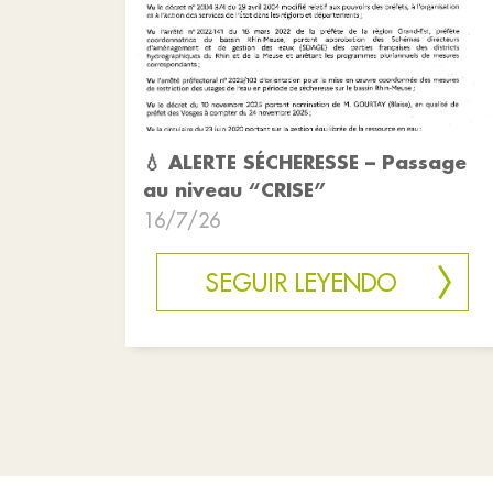
💧 ALERTE SÉCHERESSE – Passage
au niveau “CRISE”
16/7/26
SEGUIR LEYENDO