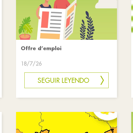
Offre d’emploi
18/7/26
SEGUIR LEYENDO