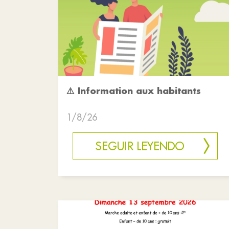
⚠️ Information aux habitants
1/8/26
SEGUIR LEYENDO