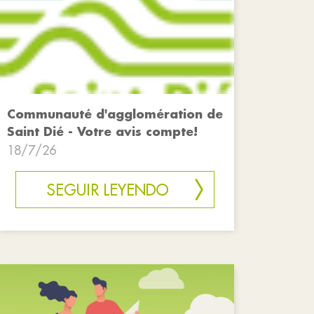
Communauté d'agglomération de
Saint Dié - Votre avis compte!
18/7/26
SEGUIR LEYENDO