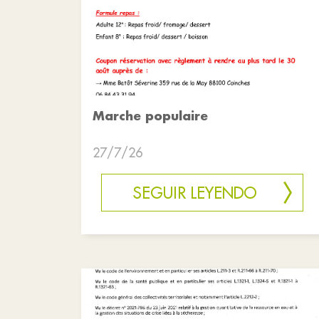
Marche populaire
27/7/26
SEGUIR LEYENDO