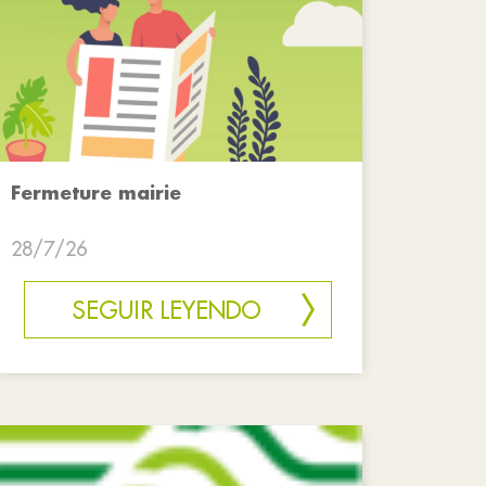
Fermeture mairie
28/7/26
SEGUIR LEYENDO