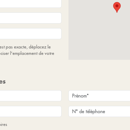
'est pas exacte, déplacez le
ciser l'emplacement de votre
es
ires