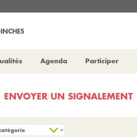
OINCHES
ualités
Agenda
Participer
ENVOYER UN SIGNALEMENT