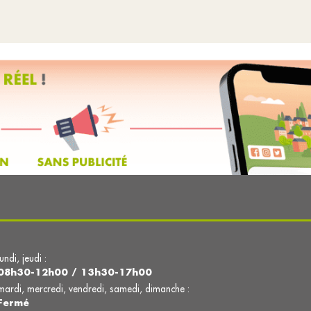
lundi, jeudi :
08h30-12h00 / 13h30-17h00
mardi, mercredi, vendredi, samedi, dimanche :
Fermé