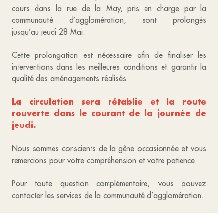
cours dans la rue de la May, pris en charge par la
communauté d’agglomération, sont prolongés
jusqu’au jeudi 28 Mai.
Cette prolongation est nécessaire afin de finaliser les
interventions dans les meilleures conditions et garantir la
qualité des aménagements réalisés.
La circulation sera rétablie et la route
rouverte dans le courant de la journée de
jeudi.
Nous sommes conscients de la gêne occasionnée et vous
remercions pour votre compréhension et votre patience.
Pour toute question complémentaire, vous pouvez
contacter les services de la communauté d’agglomération.