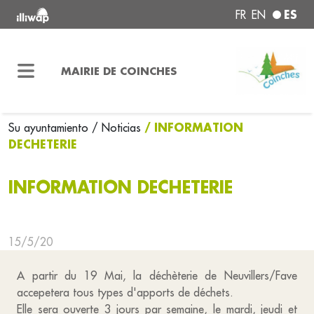
ES
FR
EN
MAIRIE DE COINCHES
/ INFORMATION
Su ayuntamiento
/ Noticias
DECHETERIE
INFORMATION DECHETERIE
15/5/20
A partir du 19 Mai, la déchèterie de Neuvillers/Fave
accepetera tous types d'apports de déchets.
Elle sera ouverte 3 jours par semaine, le mardi, jeudi et