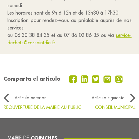
samedi
Les horaires sont de 9h à 12h et de 13h30 à 17h30
Inscription pour rendez-vous au préalable auprès de nos
services
au 06 30 38 84 35 et au 07 86 02 86 35 ou via
service-
dechets
@ca-saintdie.fr
Comparta el artículo
Artículo anterior
Artículo siguiente
REOUVERTURE DE LA MAIRIE AU PUBLIC
CONSEIL MUNICIPAL
MAIRIE DE
COINCHES