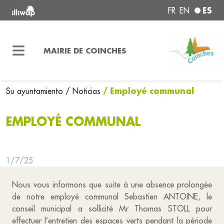
ES
FR
EN
MAIRIE DE COINCHES
/ Employé communal
Su ayuntamiento
/ Noticias
EMPLOYÉ COMMUNAL
1/7/25
Nous vous informons que suite à une absence prolongée
de notre employé communal Sebastien ANTOINE, le
conseil municipal a sollicité Mr Thomas STOLL pour
effectuer l’entretien des espaces verts pendant la période