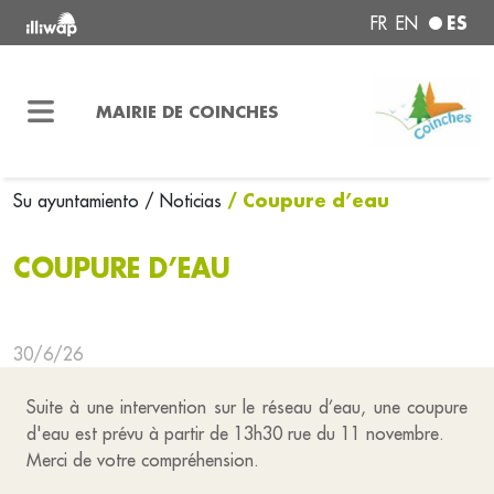
ES
FR
EN
MAIRIE DE COINCHES
/ Coupure d’eau
Su ayuntamiento
/ Noticias
COUPURE D’EAU
30/6/26
Suite à une intervention sur le réseau d’eau, une coupure
d'eau est prévu à partir de 13h30 rue du 11 novembre.
Merci de votre compréhension.