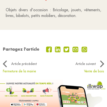
Objets divers d'occasion : Bricolage, jouets, vêtements,
livres, bibelots, petits mobiliers, décoration.
Partagez l'article
Article précédent
Article suivant
Fermeture de la mairie
Vente de bois