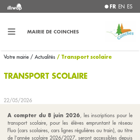
FR
EN
ES
MAIRIE DE COINCHES
/ Transport scolaire
Votre mairie
/ Actualités
TRANSPORT SCOLAIRE
22/05/2026
A compter du 8 juin 2026
, les inscriptions pour le
transport scolaire, pour les élèves empruntant le réseau
Fluo (cars scolaires, cars lignes régulières ou train), au titre
de l’année scolaire 2026/2027, seront accessibles depuis