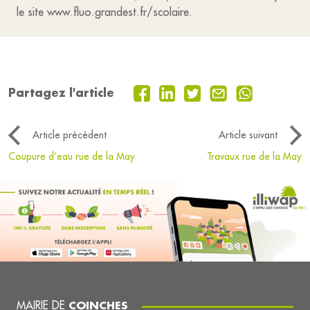
le site www.fluo.grandest.fr/scolaire.
Partagez l'article
Article précédent
Article suivant
Coupure d’eau rue de la May
Travaux rue de la May
MAIRIE DE
COINCHES