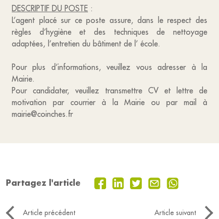
DESCRIPTIF DU POSTE
:
L’agent placé sur ce poste assure, dans le respect des
règles d’hygiène et des techniques de nettoyage
adaptées, l’entretien du bâtiment de l’ école.
Pour plus d’informations, veuillez vous adresser à la
Mairie.
Pour candidater, veuillez transmettre CV et lettre de
motivation par courrier à la Mairie ou par mail à
mairie@coinches.fr
Partagez l'article
Article précédent
Article suivant