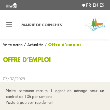
FR
EN
ES
MAIRIE DE COINCHES
/ Offre d’emploi
Votre mairie
/ Actualités
OFFRE D’EMPLOI
07/07/2025
Notre commune recrute 1 agent de ménage pour un
contrat de 10h par semaine.
Poste à pourvoir rapidement.