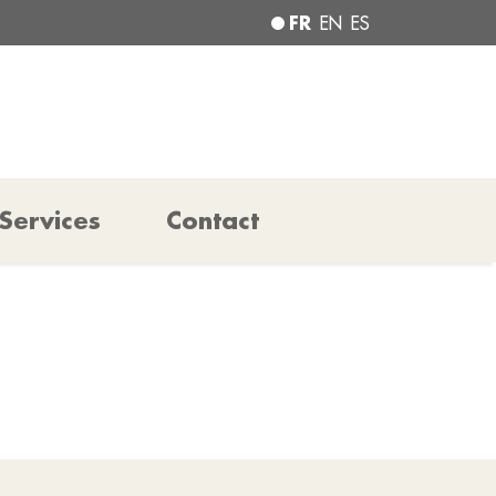
FR
EN
ES
Services
Contact