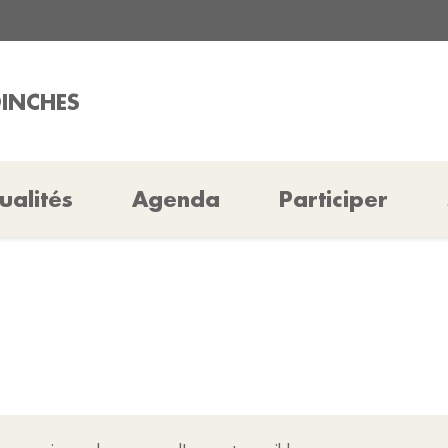
OINCHES
ualités
Agenda
Participer