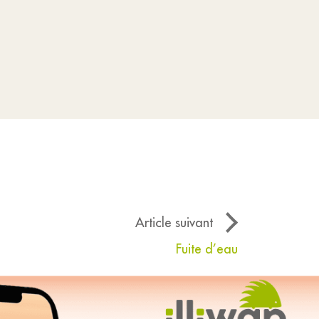
Article suivant
Fuite d’eau