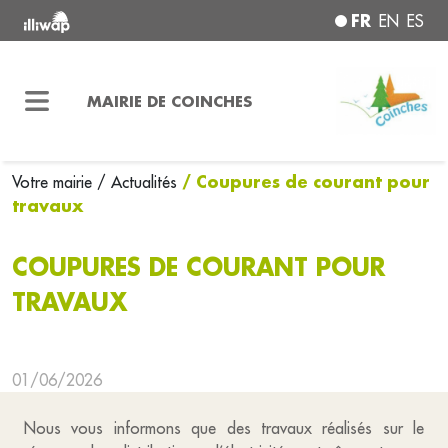
FR
EN
ES
MAIRIE DE COINCHES
/ Coupures de courant pour
Votre mairie
/ Actualités
travaux
COUPURES DE COURANT POUR
TRAVAUX
01/06/2026
Nous vous informons que des travaux réalisés sur le