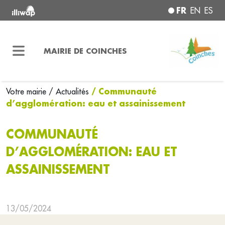
FR
EN
ES
MAIRIE DE COINCHES
/ Communauté
Votre mairie
/ Actualités
d’agglomération: eau et assainissement
COMMUNAUTÉ
D’AGGLOMÉRATION: EAU ET
ASSAINISSEMENT
13/05/2024