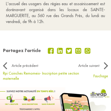
L'accueil des usagers des régies eau et assainissement est
dorénavant organisé dans les locaux de SAINTE-
MARGUERITE, au 560 rue des Grands Prés, du lundi au
vendredi, de 9h à 12h.
Partagez l'article
Article précédent
Article suivant
Rpi Coinches Remomeix- Inscription petite section
Fauchage
maternelle