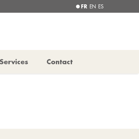
FR
EN
ES
Services
Contact