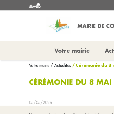
MAIRIE DE C
Votre mairie
Act
/ Cérémonie du 8 
Votre mairie
/ Actualités
CÉRÉMONIE DU 8 MAI
05/05/2026