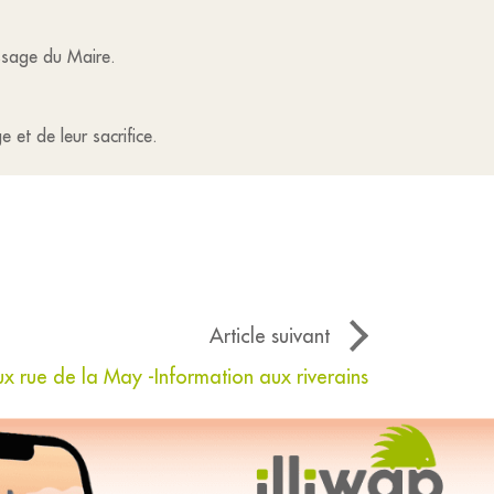
essage du Maire.
et de leur sacrifice.
Article suivant
x rue de la May -Information aux riverains